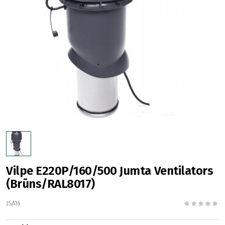
Vilpe E220P/160/500 Jumta Ventilators
(Brūns/RAL8017)
JSA16