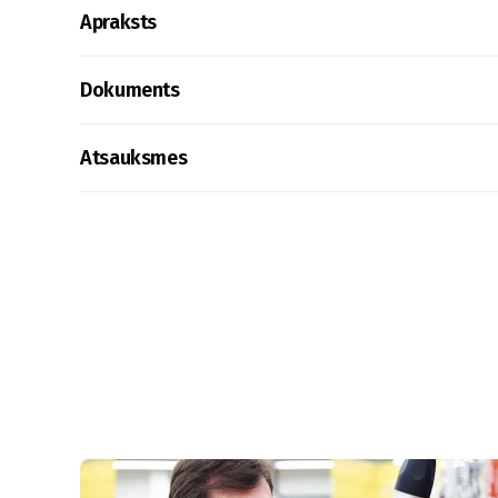
Apraksts
Dokuments
Atsauksmes