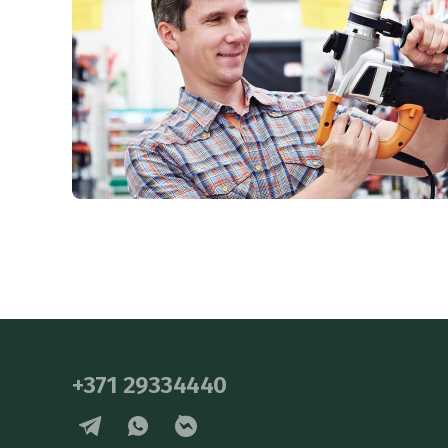
+371 29334440