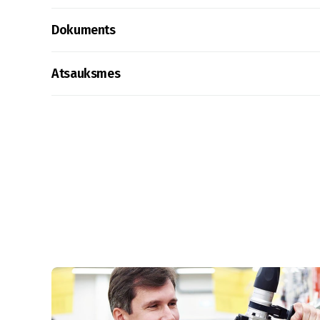
Dokuments
Atsauksmes