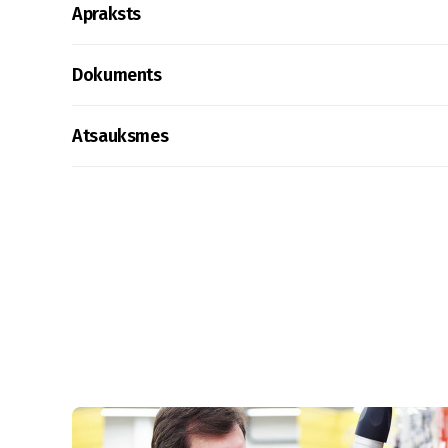
Apraksts
Dokuments
Atsauksmes