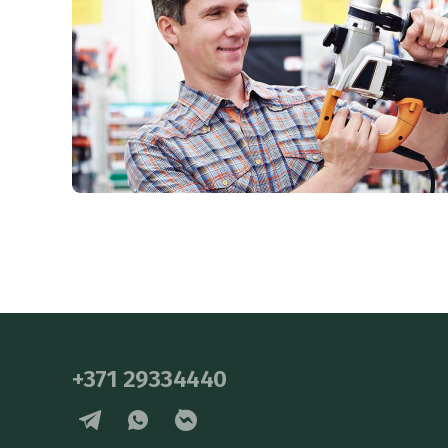
+371 29334440