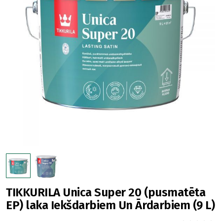
TIKKURILA Unica Super 20 (pusmatēta
EP) laka Iekšdarbiem Un Ārdarbiem (9 L)