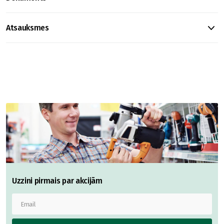
Atsauksmes
Uzzini pirmais par akcijām