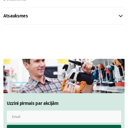
Atsauksmes
Uzzini pirmais par akcijām