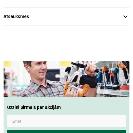
Atsauksmes
Uzzini pirmais par akcijām