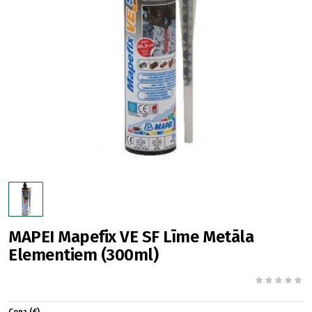
MAPEI Mapefix VE SF Līme Metāla
Elementiem (300ml)