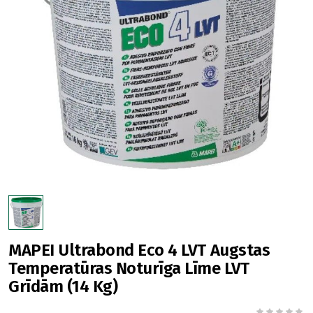
MAPEI Ultrabond Eco 4 LVT Augstas
Temperatūras Noturīga Līme LVT
Grīdām (14 Kg)