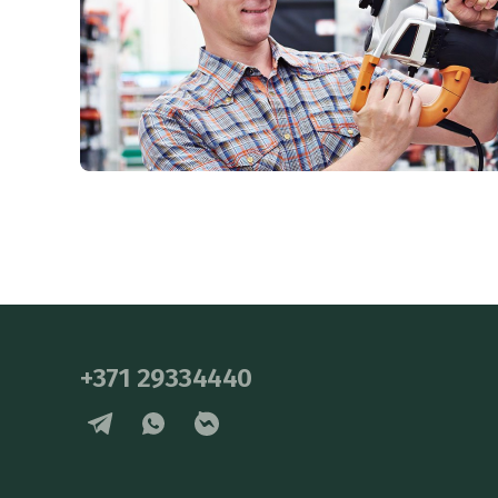
+371 29334440