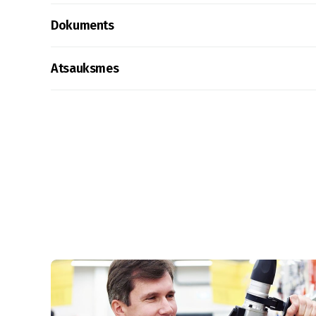
Dokuments
Atsauksmes