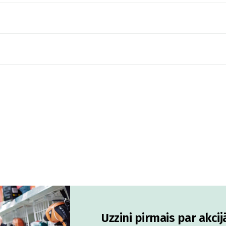
Uzzini pirmais par akci