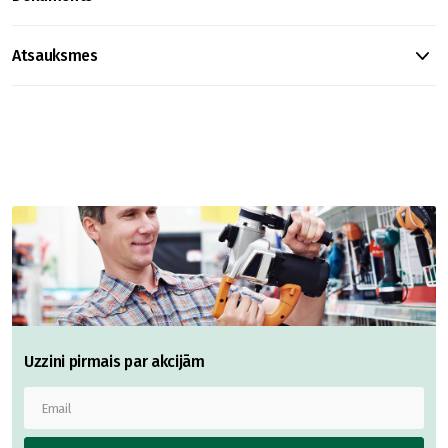
Atsauksmes
Uzzini pirmais par akcijām