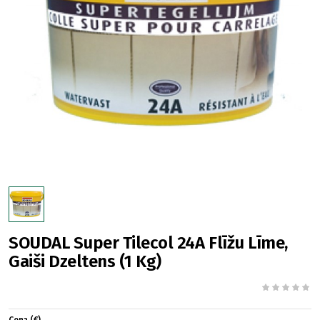
SOUDAL Super Tilecol 24A Flīžu Līme,
Gaiši Dzeltens (1 Kg)