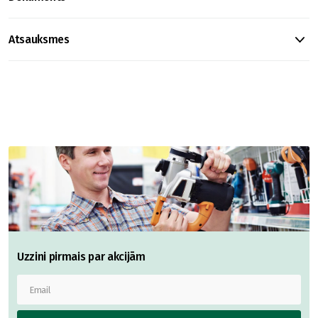
Atsauksmes
Uzzini pirmais par akcijām