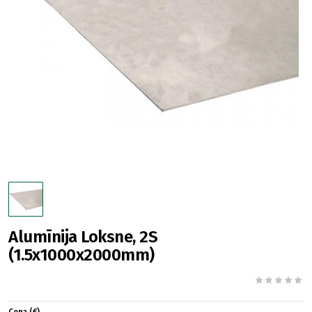
Alumīnija Loksne, 2S
(1.5x1000x2000mm)