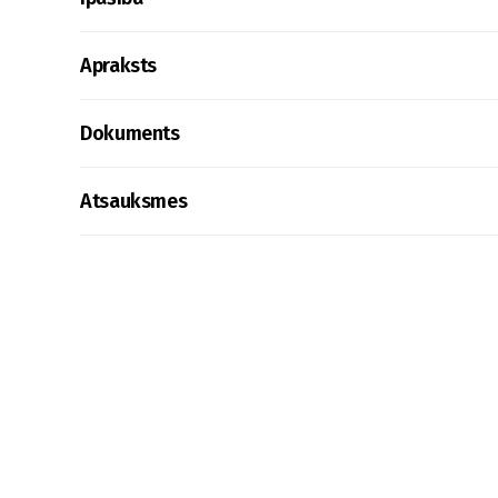
Apraksts
Dokuments
Atsauksmes