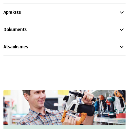
Apraksts
Dokuments
Atsauksmes