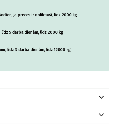
odien, ja preces ir noliktavā, līdz 2000 kg
 līdz 5 darba dienām, līdz 2000 kg
nu, līdz 3 darba dienām, līdz 12000 kg