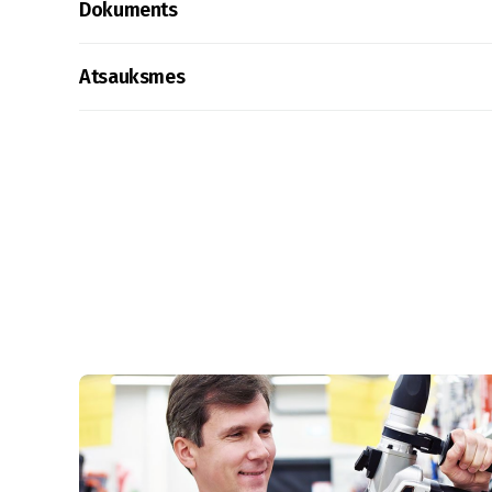
Dokuments
Atsauksmes