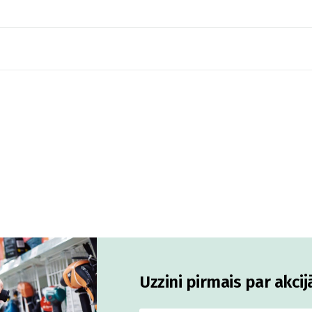
Uzzini pirmais par akci