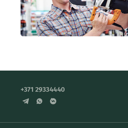
+371 29334440