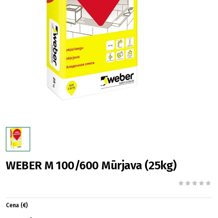
WEBER M 100/600 Mūrjava (25kg)
Cena (€)