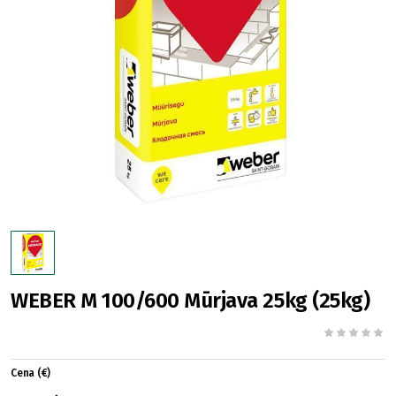
WEBER M 100/600 Mūrjava 25kg (25kg)
Cena (€)