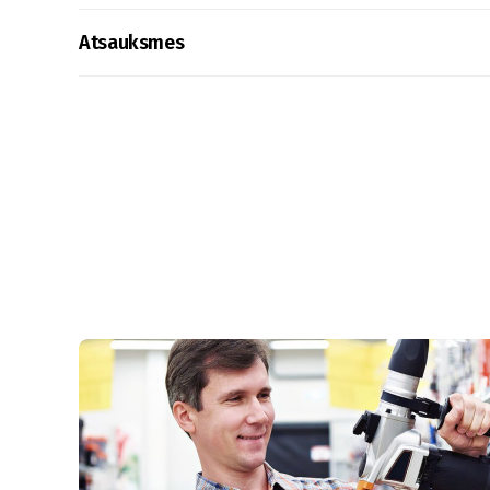
Atsauksmes