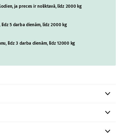
odien, ja preces ir noliktavā, līdz 2000 kg
 līdz 5 darba dienām, līdz 2000 kg
nu, līdz 3 darba dienām, līdz 12000 kg