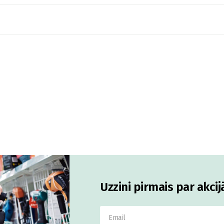
Uzzini pirmais par akci