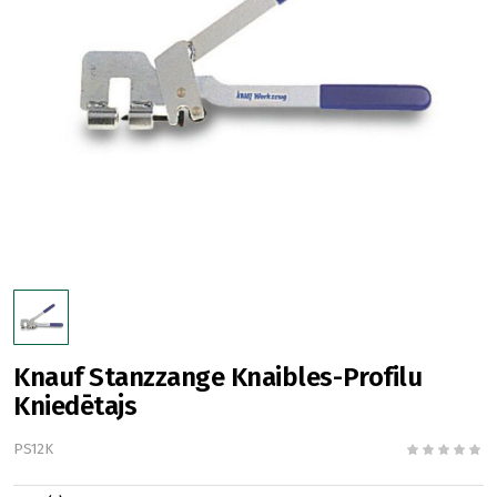
Knauf Stanzzange Knaibles-Profilu
Kniedētajs
PS12K