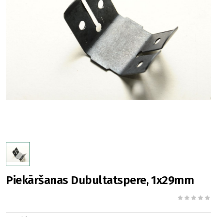
Piekāršanas Dubultatspere, 1x29mm