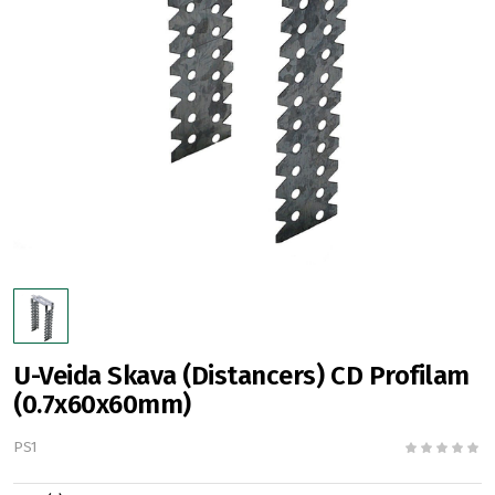
U-Veida Skava (Distancers) CD Profilam
(0.7x60x60mm)
PS1