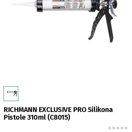
RICHMANN EXCLUSIVE PRO Silikona
Pistole 310ml (C8015)