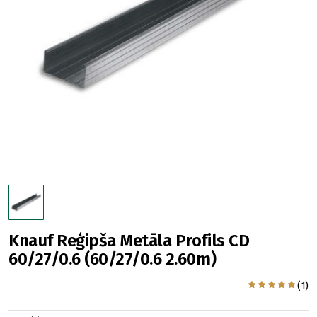
Knauf Reģipša Metāla Profils CD
60/27/0.6 (60/27/0.6 2.60m)
(1)