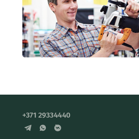
+371 29334440