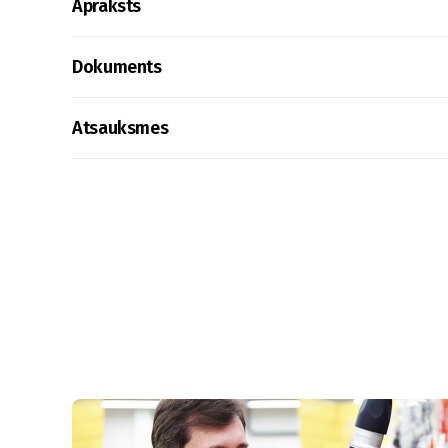
Apraksts
Dokuments
Atsauksmes