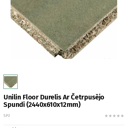
Unilin Floor Durelis Ar Četrpusējo
Spundi (2440x610x12mm)
SP2