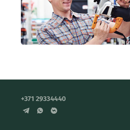
+371 29334440