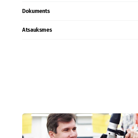
Dokuments
Atsauksmes