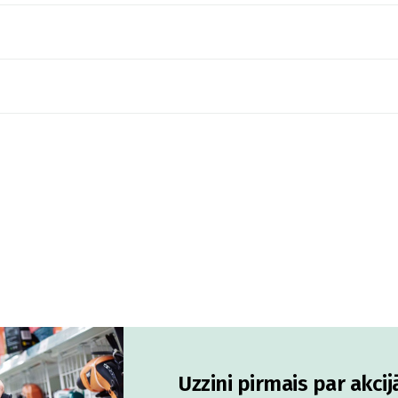
Uzzini pirmais par akci