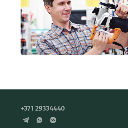
+371 29334440