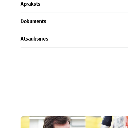
Apraksts
Dokuments
Atsauksmes