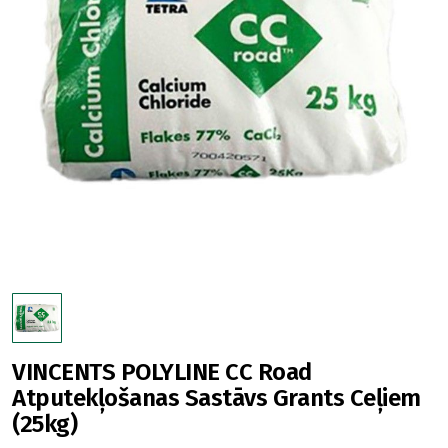
VINCENTS POLYLINE CC Road
Atputekļošanas Sastāvs Grants Ceļiem
(25kg)