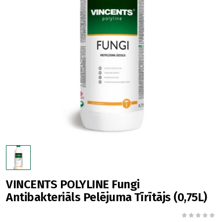
VINCENTS POLYLINE Fungi
Antibakteriāls Pelējuma Tīrītājs (0,75L)