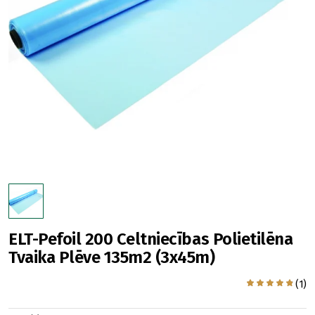
ELT-Pefoil 200 Celtniecības Polietilēna
Tvaika Plēve 135m2 (3x45m)
(1)