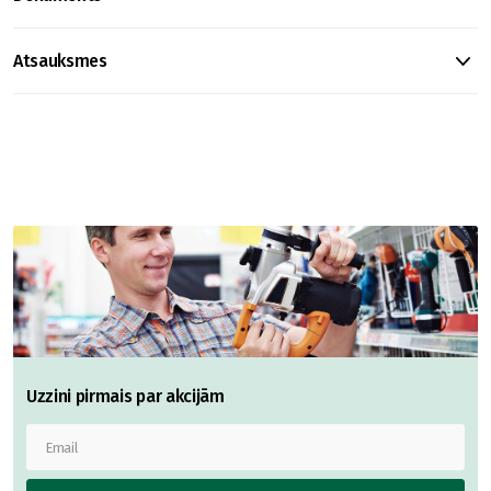
Atsauksmes
Uzzini pirmais par akcijām