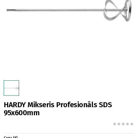
HARDY Mikseris Profesionāls SDS
95x600mm