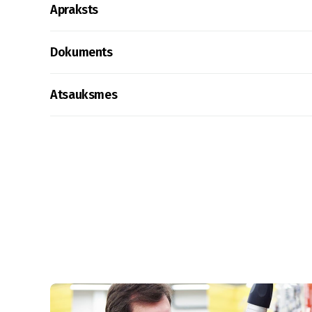
Apraksts
Dokuments
Atsauksmes