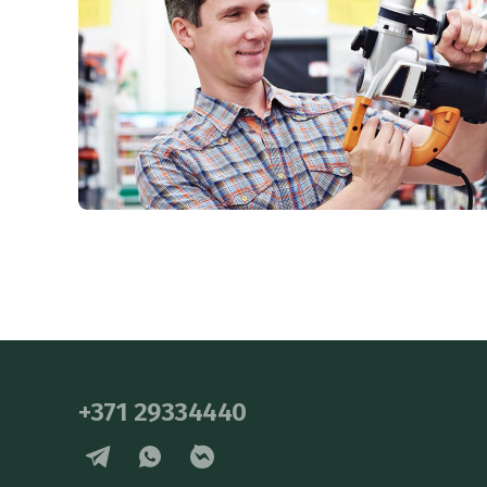
+371 29334440