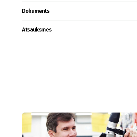
Dokuments
Atsauksmes