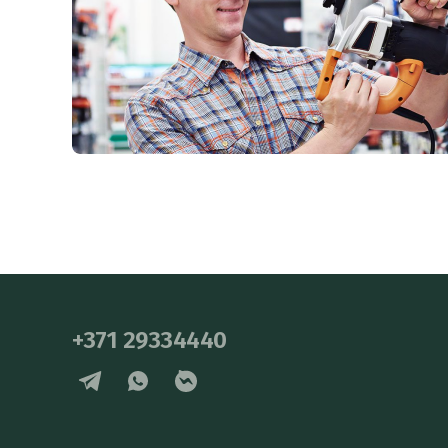
+371 29334440