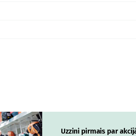
Uzzini pirmais par akci