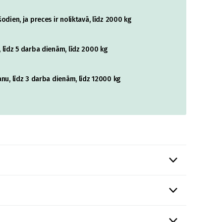
odien, ja preces ir noliktavā, līdz 2000 kg
 līdz 5 darba dienām, līdz 2000 kg
nu, līdz 3 darba dienām, līdz 12000 kg