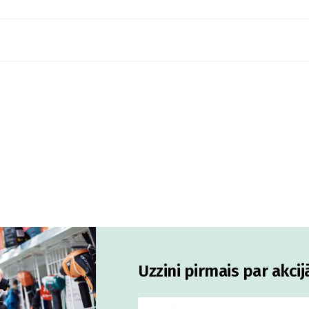
Uzzini pirmais par akci